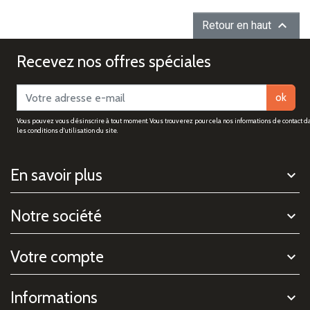

Retour en haut
Recevez nos offres spéciales
ok
Vous pouvez vous désinscrire à tout moment. Vous trouverez pour cela nos informations de contact d
les conditions d'utilisation du site.
En savoir plus
Notre société
Votre compte
Informations