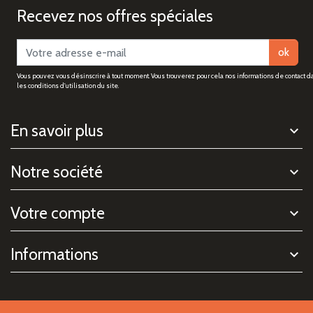
Recevez nos offres spéciales
ok
Vous pouvez vous désinscrire à tout moment. Vous trouverez pour cela nos informations de contact d
les conditions d'utilisation du site.
En savoir plus
Notre société
Votre compte
Informations