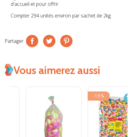
d'accueil et pour offrir.
Compter 294 unités environ par sachet de 2kg.
Partager
Vous aimerez aussi
-15%