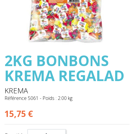
2KG BONBONS
KREMA REGALAD
KREMA
Référence
5061
-
Poids : 2.00 kg
15,75 €