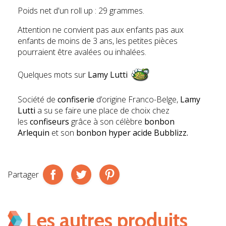
Poids net d'un roll up : 29 grammes.
Attention ne convient pas aux enfants pas aux
enfants de moins de 3 ans, les petites pièces
pourraient être avalées ou inhalées.
Quelques mots sur
Lamy Lutti
Société de
confiserie
d’origine Franco-Belge,
Lamy
Lutti
a su se faire une place de choix chez
les
confiseurs
grâce à son célèbre
bonbon
Arlequin
et son
bonbon hyper acide Bubblizz.
Partager
Les autres produits