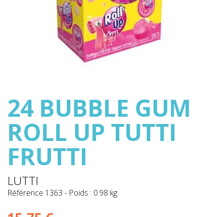
24 BUBBLE GUM
ROLL UP TUTTI
FRUTTI
LUTTI
Référence
1363
-
Poids : 0.98 kg