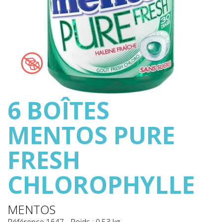
6 BOÎTES
MENTOS PURE
FRESH
CHLOROPHYLLE
MENTOS