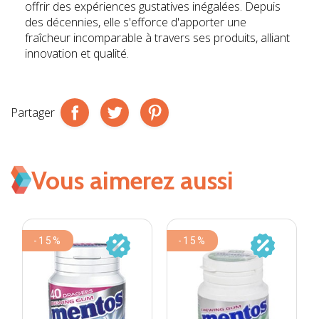
offrir des expériences gustatives inégalées. Depuis
des décennies, elle s'efforce d'apporter une
fraîcheur incomparable à travers ses produits, alliant
innovation et qualité.
Partager
Vous aimerez aussi
-15%
-15%