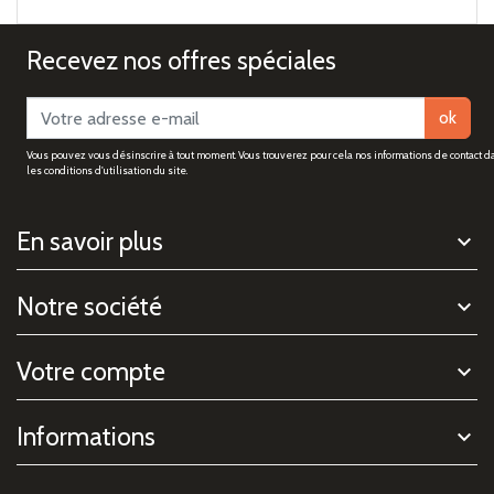
Recevez nos offres spéciales
ok
Vous pouvez vous désinscrire à tout moment. Vous trouverez pour cela nos informations de contact d
les conditions d'utilisation du site.
En savoir plus
Notre société
Votre compte
Informations