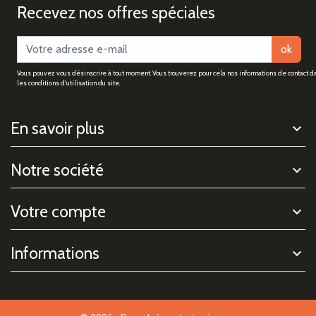
Recevez nos offres spéciales
ok
Vous pouvez vous désinscrire à tout moment. Vous trouverez pour cela nos informations de contact d
les conditions d'utilisation du site.
En savoir plus
Notre société
Votre compte
Informations