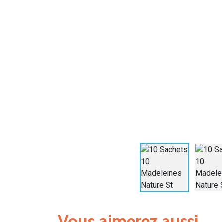
Vous aimerez aussi