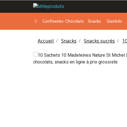
Confiseries
Chocolats
Snacks
Granités
Accueil
Snacks
Snacks sucrés
10