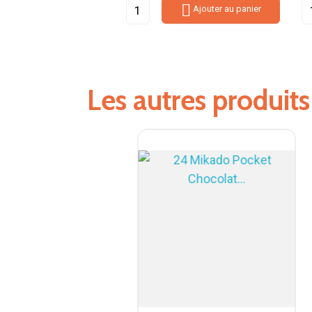

Ajouter au panier
Les autres produit