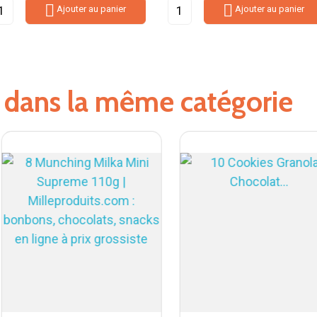


Ajouter au panier
Ajouter au panier
s dans la même catégorie