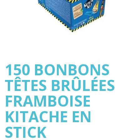
150 BONBONS
TÊTES BRÛLÉES
FRAMBOISE
KITACHE EN
STICK